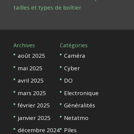
tailles et types de boîtier
Archives
Catégories
août 2025
Caméra
mai 2025
Cyber
avril 2025
DO
mars 2025
Electronique
février 2025
Généralités
janvier 2025
Netatmo
décembre 2024
Piles