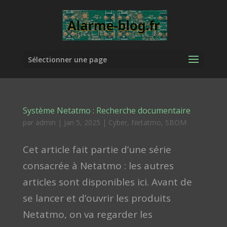
Sélectionner une page
Système Netatmo : Recherche documentaire
par
admin
|
Jan 5, 2025
|
Cyber
,
Netatmo
,
SBOM
Cet article fait partie d’une série
consacrée à Netatmo : les autres
articles sont disponibles ici. Avant de
se lancer et d’ouvrir les produits
Netatmo, on va regarder les