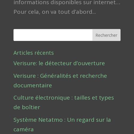
informations disponibles sur internet…
Pour cela, on va tout d’abord...
Rechercher
Articles récents
Verisure: le détecteur d’ouverture
Verisure : Généralités et recherche
documentaire
Culture électronique : tailles et types
de boîtier
Système Netatmo : Un regard sur la
caméra