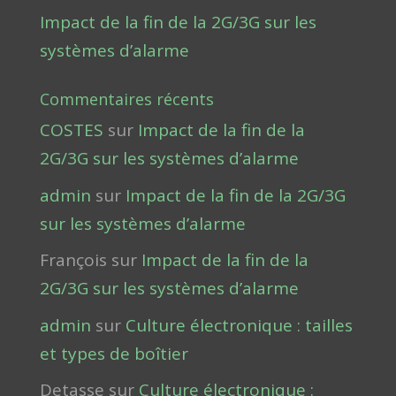
Impact de la fin de la 2G/3G sur les
systèmes d’alarme
Commentaires récents
COSTES
sur
Impact de la fin de la
2G/3G sur les systèmes d’alarme
admin
sur
Impact de la fin de la 2G/3G
sur les systèmes d’alarme
François
sur
Impact de la fin de la
2G/3G sur les systèmes d’alarme
admin
sur
Culture électronique : tailles
et types de boîtier
Detasse
sur
Culture électronique :