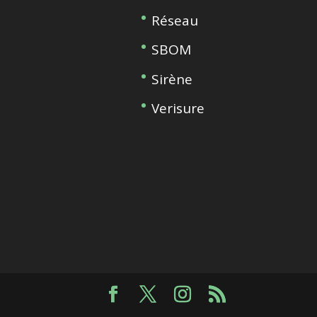
Réseau
SBOM
Sirène
Verisure