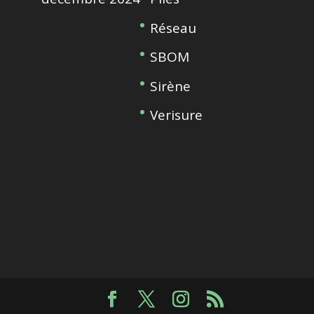
Réseau
SBOM
Sirène
Verisure