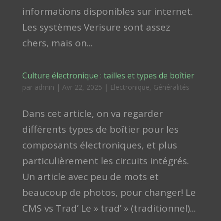
informations disponibles sur internet.
Les systèmes Verisure sont assez
chers, mais on...
Culture électronique : tailles et types de boîtier
par
admin
|
Avr 22, 2025
|
Electronique
,
Généralités
Dans cet article, on va regarder
différents types de boîtier pour les
composants électroniques, et plus
particulièrement les circuits intégrés.
Un article avec peu de mots et
beaucoup de photos, pour changer! Le
CMS vs Trad’ Le » trad’ » (traditionnel)...