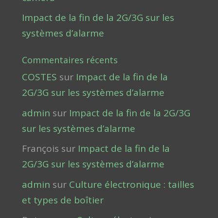
Impact de la fin de la 2G/3G sur les
systèmes d’alarme
Commentaires récents
COSTES
sur
Impact de la fin de la
2G/3G sur les systèmes d’alarme
admin
sur
Impact de la fin de la 2G/3G
sur les systèmes d’alarme
François
sur
Impact de la fin de la
2G/3G sur les systèmes d’alarme
admin
sur
Culture électronique : tailles
et types de boîtier