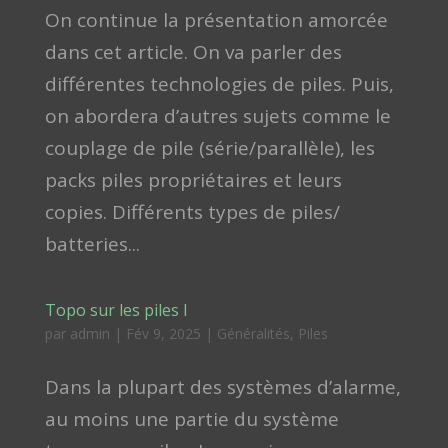
On continue la présentation amorcée
dans cet article. On va parler des
différentes technologies de piles. Puis,
on abordera d’autres sujets comme le
couplage de pile (série/parallèle), les
packs piles propriétaires et leurs
copies. Différents types de piles/
batteries...
Topo sur les piles I
par
admin
|
Fév 9, 2025
|
Généralités
,
Piles
Dans la plupart des systèmes d’alarme,
au moins une partie du système