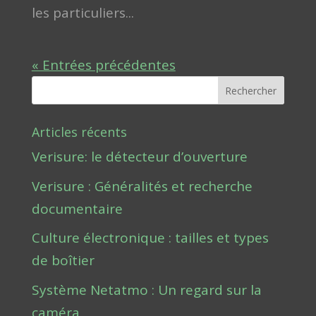
les particuliers...
« Entrées précédentes
Rechercher
Articles récents
Verisure: le détecteur d’ouverture
Verisure : Généralités et recherche
documentaire
Culture électronique : tailles et types
de boîtier
Système Netatmo : Un regard sur la
caméra