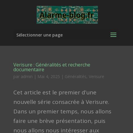
Sélectionner une page
Verisure : Généralités et recherche
documentaire
par
admin
|
Mai 4, 2025
|
Généralités
,
Verisure
Cet article est le premier d’une
nouvelle série consacrée à Verisure.
Dans un premier temps, nous allons
faire une brève présentation, puis
nous allons nous intéresser aux