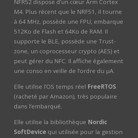
NFR52 dispose d’un cœur Arm Cortex
M4. Plus récent que le NRF51, il tourne
à 64 MHz, possède une FPU, embarque
512Ko de Flash et 64Ko de RAM. Il
supporte le BLE, possède une Trust-
zone, un coprocesseur crypto (AES) et
peut gérer du NFC. Il affiche également
une conso en veille de l’ordre du µA.
Elle utilise l’OS temps réel
FreeRTOS
(racheté par Amazon), très populaire
dans l’embarqué.
Elle utilise la bibliothèque
Nordic
SoftDevice
qui utilisée pour la gestion