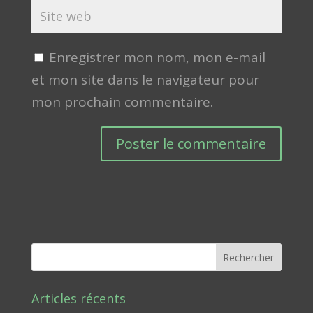
Enregistrer mon nom, mon e-mail
et mon site dans le navigateur pour
mon prochain commentaire.
Rechercher
Articles récents