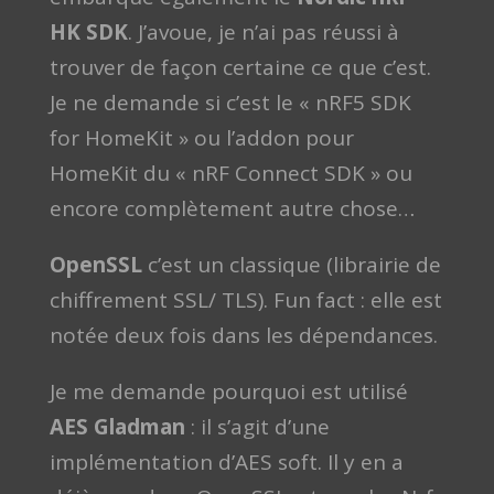
HK SDK
. J’avoue, je n’ai pas réussi à
trouver de façon certaine ce que c’est.
Je ne demande si c’est le « nRF5 SDK
for HomeKit » ou l’addon pour
HomeKit du « nRF Connect SDK » ou
encore complètement autre chose…
OpenSSL
c’est un classique (librairie de
chiffrement SSL/ TLS). Fun fact : elle est
notée deux fois dans les dépendances.
Je me demande pourquoi est utilisé
AES Gladman
: il s’agit d’une
implémentation d’AES soft. Il y en a