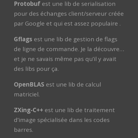
Protobuf
est une lib de serialisation
pour des échanges client/serveur créée
par Google et qui est assez populaire .
Gflags
est une lib de gestion de flags
de ligne de commande. Je la découvre…
et je ne savais même pas qu’il y avait
des libs pour ça.
OpenBLAS
est une lib de calcul
matriciel.
ZXing-C++
est une lib de traitement
d’image spécialisée dans les codes
barres.