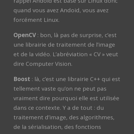
rappel Andoid est basé sur Linux donc
quand vous avez Andoid, vous avez
forcément Linux.
OpenCV
: bon, là pas de surprise, c’est
une librairie de traitement de l’image
et de la vidéo. L’abréviation « CV » veut
dire Computer Vision.
Boost
: là, c’est une librairie C++ qui est
tellement vaste qu’on ne peut pas
vraiment dire pourquoi elle est utilisée
dans ce contexte. Y a de tout : du
traitement d’image, des algorithmes,
de la sérialisation, des fonctions