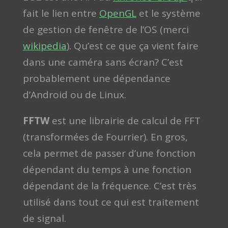
fait le lien entre
OpenGL
et le système
de gestion de fenêtre de l’OS (merci
wikipedia
). Qu’est ce que ça vient faire
dans une caméra sans écran? C’est
probablement une dépendance
d’Android ou de Linux.
FFTW
est une librairie de calcul de FFT
(transformées de Fourrier). En gros,
cela permet de passer d’une fonction
dépendant du temps à une fonction
dépendant de la fréquence. C’est très
utilisé dans tout ce qui est traitement
de signal.