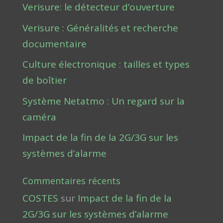
Verisure: le détecteur d’ouverture
Verisure : Généralités et recherche
documentaire
Culture électronique : tailles et types
de boîtier
Système Netatmo : Un regard sur la
caméra
Impact de la fin de la 2G/3G sur les
systèmes d’alarme
Commentaires récents
COSTES
sur
Impact de la fin de la
2G/3G sur les systèmes d’alarme