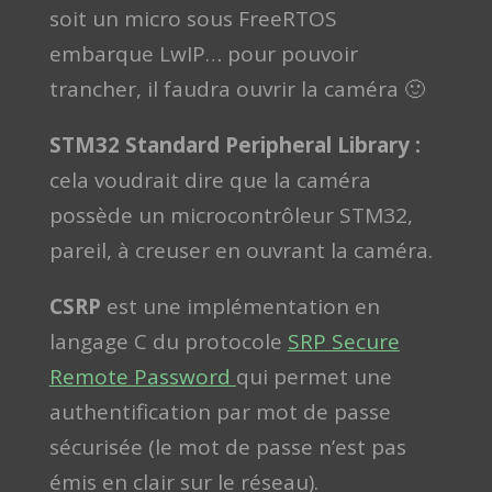
soit un micro sous FreeRTOS
embarque LwIP… pour pouvoir
trancher, il faudra ouvrir la caméra 🙂
STM32 Standard Peripheral Library :
cela voudrait dire que la caméra
possède un microcontrôleur STM32,
pareil, à creuser en ouvrant la caméra.
CSRP
est une implémentation en
langage C du protocole
SRP Secure
Remote Password
qui permet une
authentification par mot de passe
sécurisée (le mot de passe n’est pas
émis en clair sur le réseau).