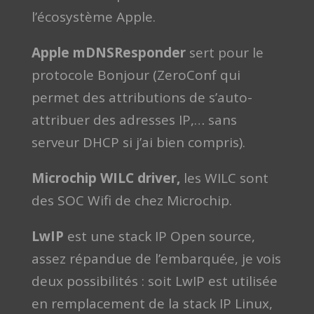
l’écosystème Apple.
Apple mDNSResponder
sert pour le
protocole Bonjour (ZeroConf qui
permet des attributions de s’auto-
attribuer des adresses IP,… sans
serveur DHCP si j’ai bien compris).
Microchip WILC driver,
les WILC sont
des SOC Wifi de chez Microchip.
LwIP
est une stack IP Open source,
assez répandue de l’embarquée, je vois
deux possibilités : soit LwIP est utilisée
en remplacement de la stack IP Linux,