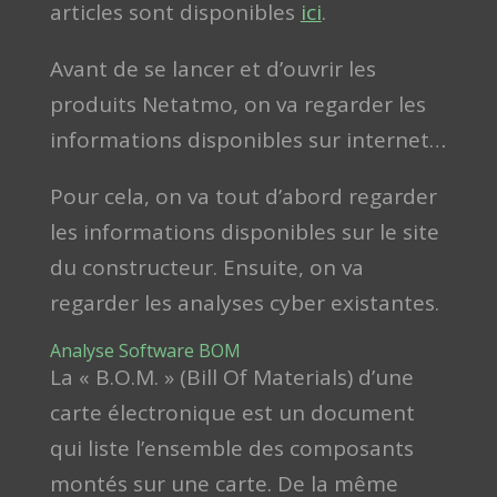
articles sont disponibles
ici
.
Avant de se lancer et d’ouvrir les
produits Netatmo, on va regarder les
informations disponibles sur internet…
Pour cela, on va tout d’abord regarder
les informations disponibles sur le site
du constructeur. Ensuite, on va
regarder les analyses cyber existantes.
Analyse Software BOM
La « B.O.M. » (Bill Of Materials) d’une
carte électronique est un document
qui liste l’ensemble des composants
montés sur une carte. De la même