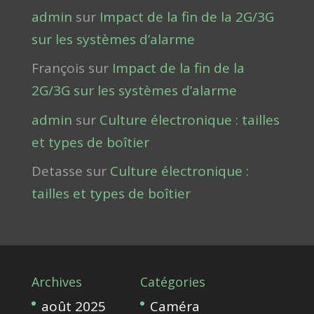
admin
sur
Impact de la fin de la 2G/3G
sur les systèmes d’alarme
François
sur
Impact de la fin de la
2G/3G sur les systèmes d’alarme
admin
sur
Culture électronique : tailles
et types de boîtier
Detasse
sur
Culture électronique :
tailles et types de boîtier
Archives
Catégories
août 2025
Caméra