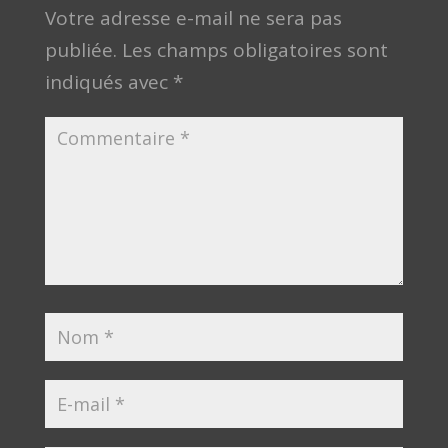
Votre adresse e-mail ne sera pas
publiée.
Les champs obligatoires sont
indiqués avec
*