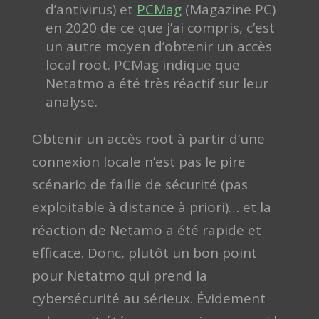
d’antivirus) et
PCMag
(Magazine PC)
en 2020 de ce que j’ai compris, c’est
un autre moyen d’obtenir un accès
local root. PCMag indique que
Netatmo a été très réactif sur leur
analyse.
Obtenir un accès root à partir d’une
connexion locale n’est pas le pire
scénario de faille de sécurité (pas
exploitable à distance à priori)… et la
réaction de Netamo a été rapide et
efficace. Donc, plutôt un bon point
pour Netatmo qui prend la
cybersécurité au sérieux. Évidement