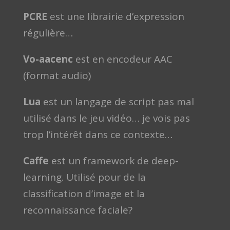
PCRE
est une librairie d’expression
régulière…
Vo-aacenc
est en encodeur AAC
(format audio)
Lua
est un langage de script pas mal
utilisé dans le jeu vidéo… je vois pas
trop l’intérêt dans ce contexte…
Caffe
est un framework de deep-
learning. Utilisé pour de la
classification d’image et la
reconnaissance faciale?