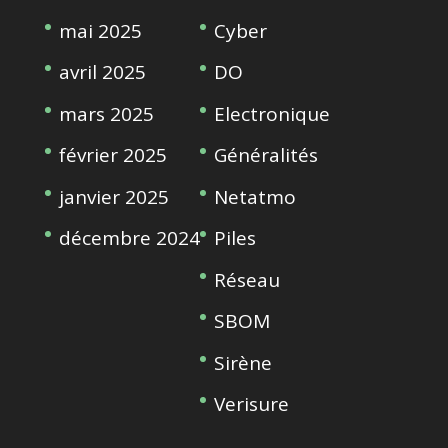
mai 2025
Cyber
avril 2025
DO
mars 2025
Electronique
février 2025
Généralités
janvier 2025
Netatmo
décembre 2024
Piles
Réseau
SBOM
Sirène
Verisure