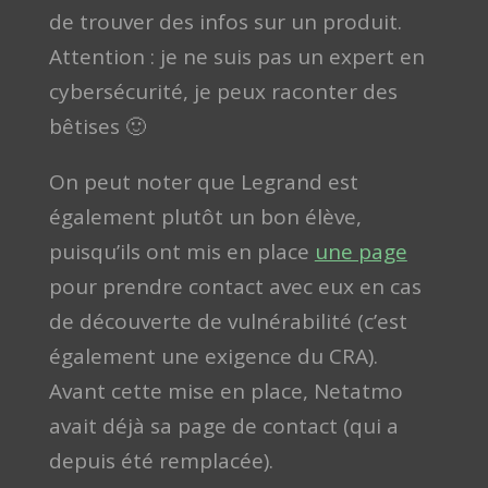
de trouver des infos sur un produit.
Attention : je ne suis pas un expert en
cybersécurité, je peux raconter des
bêtises 🙂
On peut noter que Legrand est
également plutôt un bon élève,
puisqu’ils ont mis en place
une page
pour prendre contact avec eux en cas
de découverte de vulnérabilité (c’est
également une exigence du CRA).
Avant cette mise en place, Netatmo
avait déjà sa page de contact (qui a
depuis été remplacée).