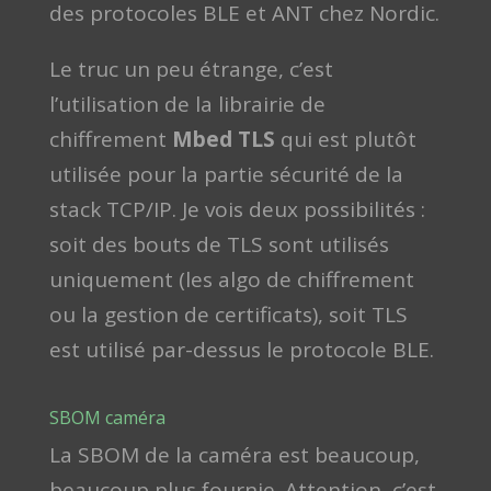
des protocoles BLE et ANT chez Nordic.
Le truc un peu étrange, c’est
l’utilisation de la librairie de
chiffrement
Mbed TLS
qui est plutôt
utilisée pour la partie sécurité de la
stack TCP/IP. Je vois deux possibilités :
soit des bouts de TLS sont utilisés
uniquement (les algo de chiffrement
ou la gestion de certificats), soit TLS
est utilisé par-dessus le protocole BLE.
SBOM caméra
La SBOM de la caméra est beaucoup,
beaucoup plus fournie. Attention, c’est