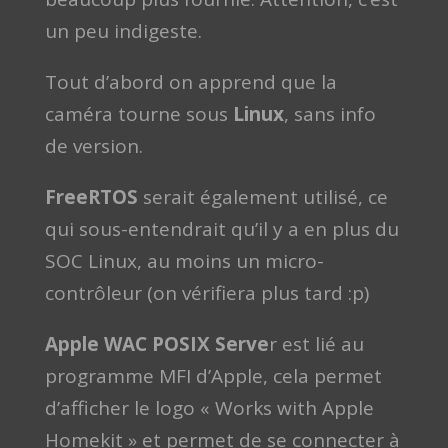
un peu indigeste.
Tout d’abord on apprend que la
caméra tourne sous
Linux
, sans info
de version.
FreeRTOS
serait également utilisé, ce
qui sous-entendrait qu’il y a en plus du
SOC Linux, au moins un micro-
contrôleur (on vérifiera plus tard :p)
Apple WAC POSIX Serve
r est lié au
programme MFI d’Apple, cela permet
d’afficher le logo « Works with Apple
Homekit » et permet de se connecter à