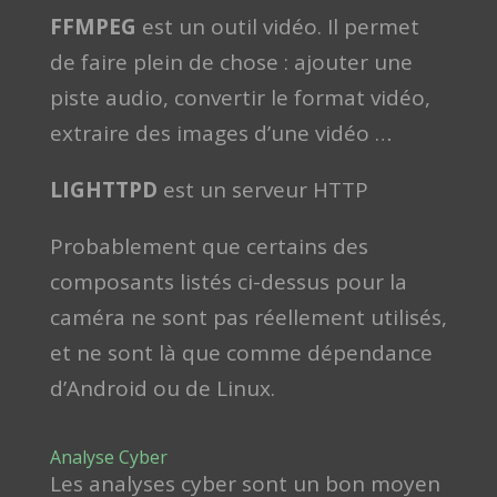
FFMPEG
est un outil vidéo. Il permet
de faire plein de chose : ajouter une
piste audio, convertir le format vidéo,
extraire des images d’une vidéo …
LIGHTTPD
est un serveur HTTP
Probablement que certains des
composants listés ci-dessus pour la
caméra ne sont pas réellement utilisés,
et ne sont là que comme dépendance
d’Android ou de Linux.
Analyse Cyber
Les analyses cyber sont un bon moyen