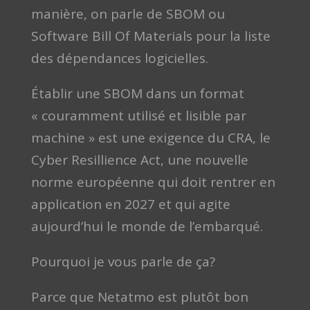
manière, on parle de SBOM ou
Software Bill Of Materials pour la liste
des dépendances logicielles.
Établir une SBOM dans un format
« couramment utilisé et lisible par
machine » est une exigence du CRA, le
Cyber Resillience Act, une nouvelle
norme européenne qui doit rentrer en
application en 2027 et qui agite
aujourd’hui le monde de l’embarqué.
Pourquoi je vous parle de ça?
Parce que Netatmo est plutôt bon