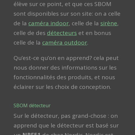
élève sur ce point, et que ces SBOM
sont disponibles sur son site: on a celle
de la
caméra indoor
, celle de la
sirène
,
celle de des
détecteurs
et en bonus
celle de la
caméra outdoor
.
Qu’est-ce qu’on en apprend? cela peut
nous donner des informations sur les
fonctionnalités des produits, et nous
éclairer sur les choix de conception.
SBOM détecteur
Sur le détecteur, pas grand-chose : on
apprend que le détecteur est basé sur