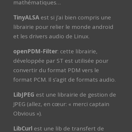
mathématiques…
TinyALSA
est si j’ai bien compris une
librairie pour relier le monde android
et les drivers audio de Linux.
openPDM-Filter
: cette librairie,
développée par ST est utilisée pour
convertir du format PDM vers le
format PCM. Il s’agit de formats audio.
LibJPEG
est une librairie de gestion de
JPEG (allez, en cœur: « merci captain
Obvious »).
LibCurl
est une lib de transfert de