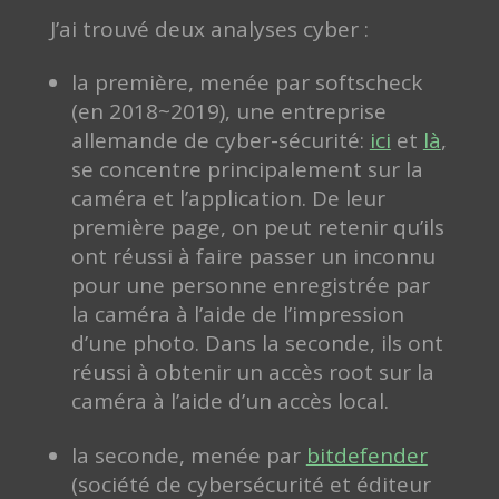
J’ai trouvé deux analyses cyber :
la première, menée par softscheck
(en 2018~2019), une entreprise
allemande de cyber-sécurité:
ici
et
là
,
se concentre principalement sur la
caméra et l’application. De leur
première page, on peut retenir qu’ils
ont réussi à faire passer un inconnu
pour une personne enregistrée par
la caméra à l’aide de l’impression
d’une photo. Dans la seconde, ils ont
réussi à obtenir un accès root sur la
caméra à l’aide d’un accès local.
la seconde, menée par
bitdefender
(société de cybersécurité et éditeur