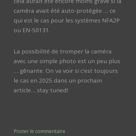
cela aurait été encore moins grave si la
caméra avait été auto-protégée … ce
qui est le cas pour les systèmes NFA2P
ou EN-50131.
La possibilité de tromper la caméra
avec une simple photo est un peu plus
… gênante. On va voir si c’est toujours
le cas en 2025 dans un prochain
article… stay tuned!
Poster le commentaire