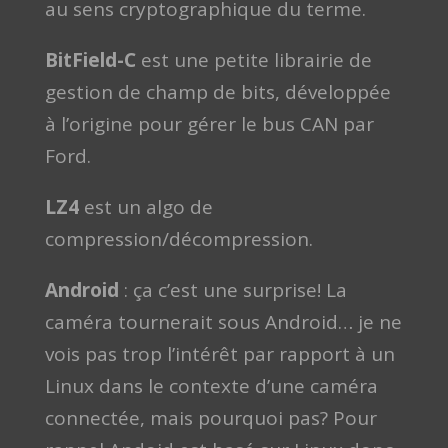
au sens cryptographique du terme.
BitField-C
est une petite librairie de
gestion de champ de bits, développée
à l’origine pour gérer le bus CAN par
Ford.
LZ4
est un algo de
compression/décompression.
Android
: ça c’est une surprise! La
caméra tournerait sous Android… je ne
vois pas trop l’intérêt par rapport à un
Linux dans le contexte d’une caméra
connectée, mais pourquoi pas? Pour