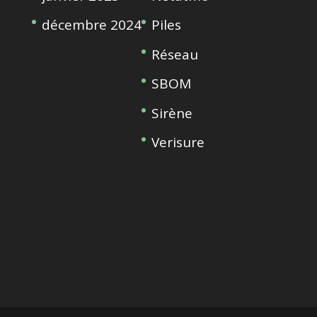
décembre 2024
Piles
Réseau
SBOM
Sirène
Verisure