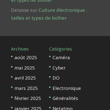
Detasse
sur
Culture électronique :
tailles et types de boîtier
Archives
Catégories
août 2025
Caméra
mai 2025
Cyber
avril 2025
DO
mars 2025
Electronique
février 2025
Généralités
janvier 2025
Netatmo