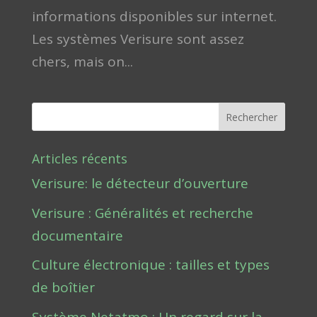
informations disponibles sur internet.
Les systèmes Verisure sont assez
chers, mais on...
Rechercher
Articles récents
Verisure: le détecteur d’ouverture
Verisure : Généralités et recherche
documentaire
Culture électronique : tailles et types
de boîtier
Système Netatmo : Un regard sur la