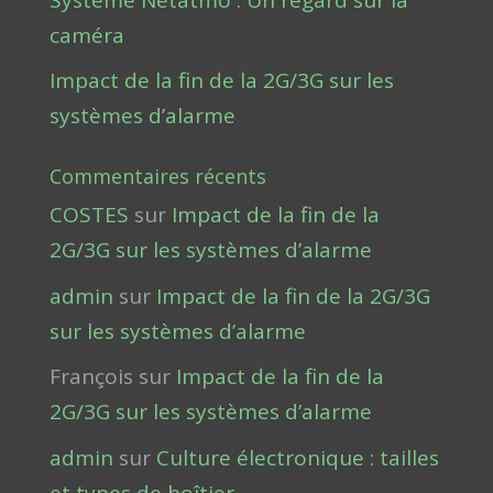
caméra
Impact de la fin de la 2G/3G sur les
systèmes d’alarme
Commentaires récents
COSTES
sur
Impact de la fin de la
2G/3G sur les systèmes d’alarme
admin
sur
Impact de la fin de la 2G/3G
sur les systèmes d’alarme
François
sur
Impact de la fin de la
2G/3G sur les systèmes d’alarme
admin
sur
Culture électronique : tailles
et types de boîtier