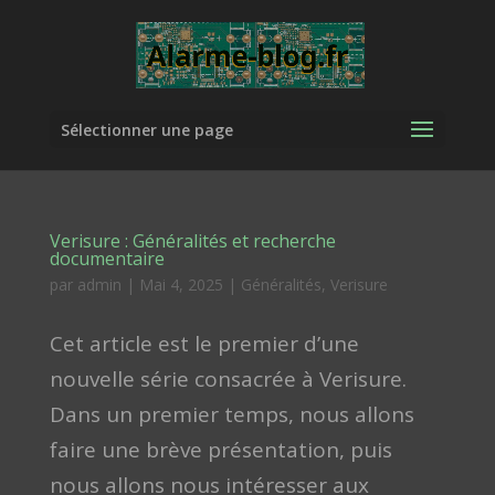
Sélectionner une page
Verisure : Généralités et recherche
documentaire
par
admin
|
Mai 4, 2025
|
Généralités
,
Verisure
Cet article est le premier d’une
nouvelle série consacrée à Verisure.
Dans un premier temps, nous allons
faire une brève présentation, puis
nous allons nous intéresser aux