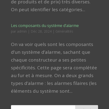
de produits et de prix) très diverses.
On peut identifier les catégories...
Les composants du système d’alarme
par
admin
|
Déc 28, 2024
|
Généralités
On va voir quels sont les composants
d’un système d’alarme, sachant que
chaque constructeur a ses petites
spécificités. Cette page sera complétée
au fur et à mesure. On a deux grands
types d’alarme : les alarmes filaires (les
éléments du système sont...