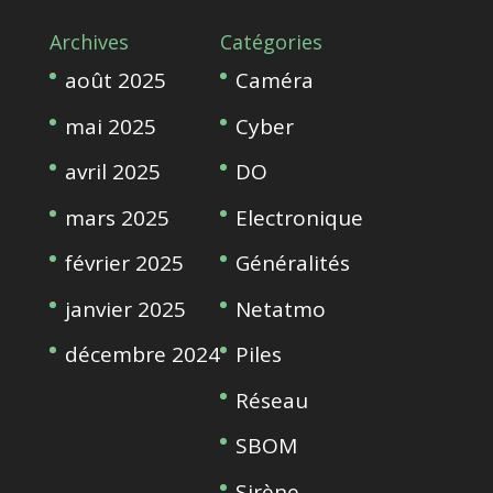
Archives
Catégories
août 2025
Caméra
mai 2025
Cyber
avril 2025
DO
mars 2025
Electronique
février 2025
Généralités
janvier 2025
Netatmo
décembre 2024
Piles
Réseau
SBOM
Sirène