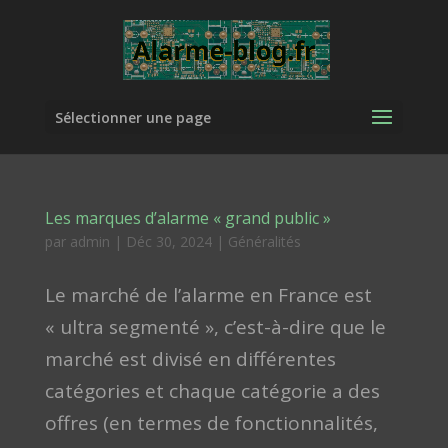
Sélectionner une page
Les marques d’alarme « grand public »
par
admin
|
Déc 30, 2024
|
Généralités
Le marché de l’alarme en France est
« ultra segmenté », c’est-à-dire que le
marché est divisé en différentes
catégories et chaque catégorie a des
offres (en termes de fonctionnalités,