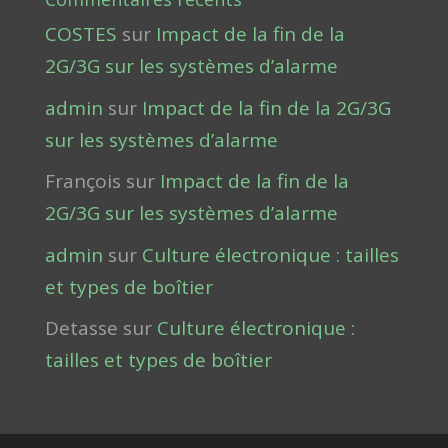
COSTES
sur
Impact de la fin de la
2G/3G sur les systèmes d’alarme
admin
sur
Impact de la fin de la 2G/3G
sur les systèmes d’alarme
François
sur
Impact de la fin de la
2G/3G sur les systèmes d’alarme
admin
sur
Culture électronique : tailles
et types de boîtier
Detasse
sur
Culture électronique :
tailles et types de boîtier