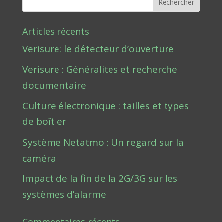
Rechercher
Articles récents
Verisure: le détecteur d’ouverture
Verisure : Généralités et recherche
documentaire
Culture électronique : tailles et types
de boîtier
Système Netatmo : Un regard sur la
caméra
Impact de la fin de la 2G/3G sur les
systèmes d’alarme
Commentaires récents