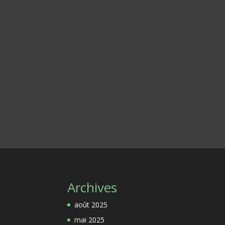
Archives
août 2025
mai 2025