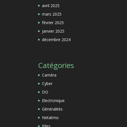
avril 2025
mars 2025
février 2025
janvier 2025
décembre 2024
Catégories
Caméra
Cyber
DO
Electronique
Généralités
Netatmo
Piles