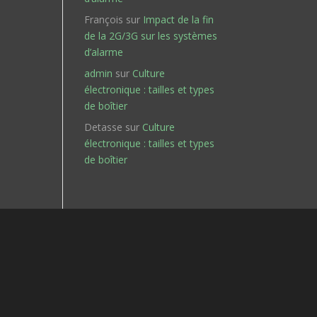
François
sur
Impact de la fin
de la 2G/3G sur les systèmes
d’alarme
admin
sur
Culture
électronique : tailles et types
de boîtier
Detasse
sur
Culture
électronique : tailles et types
de boîtier