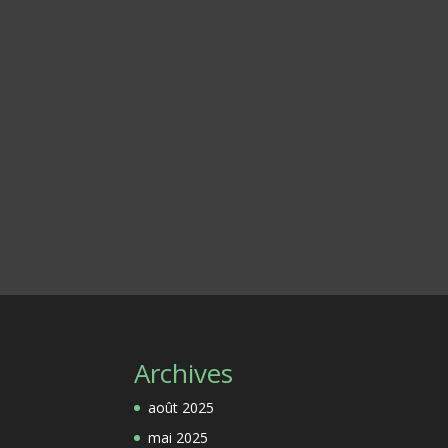
Archives
août 2025
mai 2025