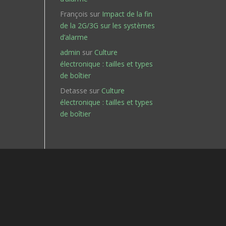
François
sur
Impact de la fin
de la 2G/3G sur les systèmes
d’alarme
admin
sur
Culture
électronique : tailles et types
de boîtier
Detasse
sur
Culture
électronique : tailles et types
de boîtier