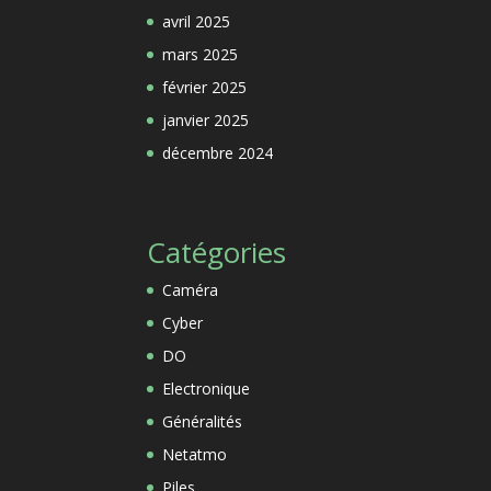
avril 2025
mars 2025
février 2025
janvier 2025
décembre 2024
Catégories
Caméra
Cyber
DO
Electronique
Généralités
Netatmo
Piles